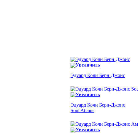
Увеличить
Эдуард Коли Берн-Джонс
Увеличить
Эдуард Коли Берн-Джонс
Soul Attains
Увеличить