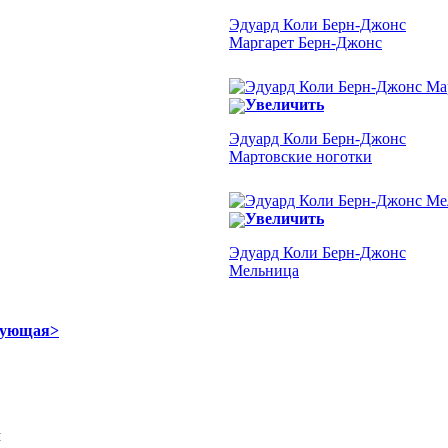
Эдуард Коли Берн-Джонс
Маргарет Берн-Джонс
Увеличить
Эдуард Коли Берн-Джонс
Мартовские ноготки
Увеличить
Эдуард Коли Берн-Джонс
Мельница
дующая>
Я