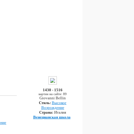
1430 - 1516
картин на сайте: 89
Giovanni Bellin
Стиль:
Высокое
Возрождение
Страна:
Италия
Венецианская школа